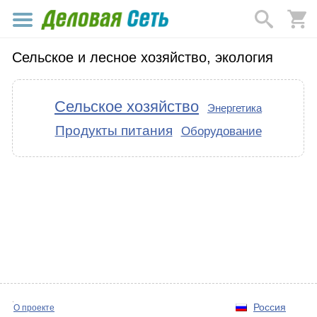
Сельское и лесное хозяйство, экология
Сельское хозяйство
Энергетика
Продукты питания
Оборудование
Россия
О проекте