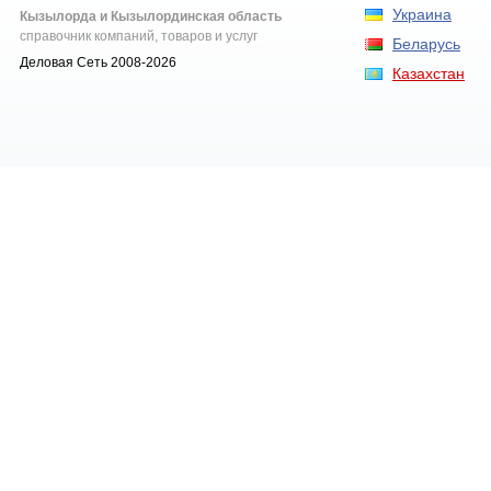
Украина
Кызылорда и Кызылординская область
справочник компаний, товаров и услуг
Беларусь
Деловая Сеть 2008-2026
Казахстан